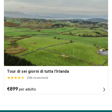
Tour di sei giorni di tutta l'Irlanda
(531 recensioni)
€899
per adulto