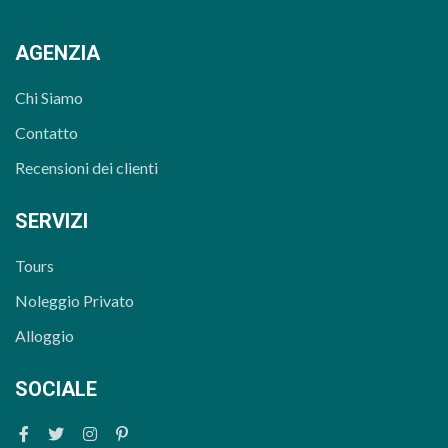
AGENZIA
Chi Siamo
Contatto
Recensioni dei clienti
SERVIZI
Tours
Noleggio Privato
Alloggio
SOCIALE
Facebook
Twitter
Instagram
Pinterest