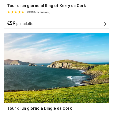
Tour di un giorno al Ring of Kerry da Cork
(3.310 recensioni)
€59
per adulto
Tour di un giorno a Dingle da Cork