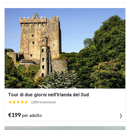
Tour di due giorni nell’Irlanda del Sud
(235 recensioni)
€199
per adulto