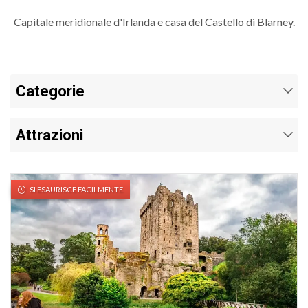
Capitale meridionale d'Irlanda e casa del Castello di Blarney.
Categorie
Attrazioni
SI ESAURISCE FACILMENTE